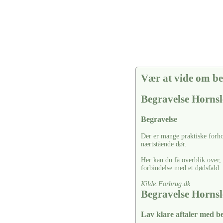
Vær at vide om be
Begravelse Hornsl
Begravelse
Der er mange praktiske forhol
nærtstående dør.
Her kan du få overblik over, 
forbindelse med et dødsfald.
Kilde:Forbrug.dk
Begravelse Hornsl
Lav klare aftaler med 