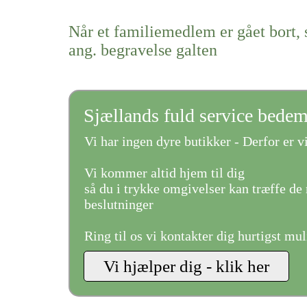
Når et familiemedlem er gået bort, 
ang. begravelse galten
Sjællands fuld service bede
Vi har ingen dyre butikker - Derfor er vi
Vi kommer altid hjem til dig
så du i trykke omgivelser kan træffe de 
beslutninger
Ring til os vi kontakter dig hurtigst mul