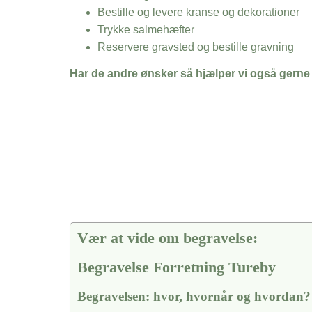
Bestille og levere kranse og dekorationer
Trykke salmehæfter
Reservere gravsted og bestille gravning
Har de andre ønsker så hjælper vi også gerne
Vær at vide om begravelse:
Begravelse Forretning Tureby
Begravelsen: hvor, hvornår og hvordan?