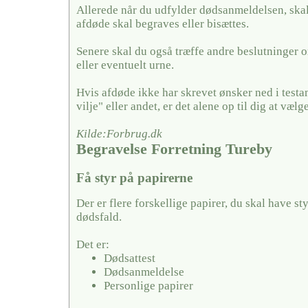
Allerede når du udfylder dødsanmeldelsen, skal
afdøde skal begraves eller bisættes.
Senere skal du også træffe andre beslutninger o
eller eventuelt urne.
Hvis afdøde ikke har skrevet ønsker ned i testa
vilje" eller andet, er det alene op til dig at vælge
Kilde:Forbrug.dk
Begravelse Forretning Tureby
Få styr på papirerne
Der er flere forskellige papirer, du skal have sty
dødsfald.
Det er:
Dødsattest
Dødsanmeldelse
Personlige papirer