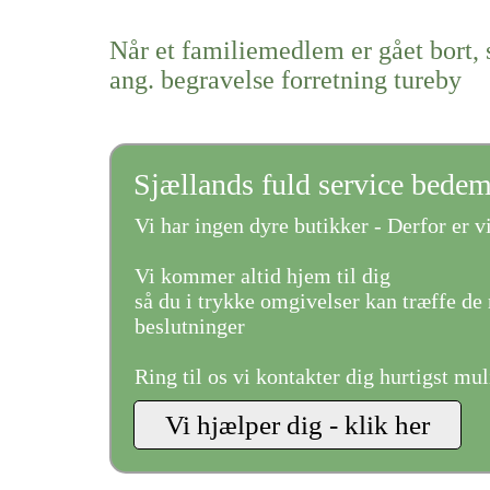
Når et familiemedlem er gået bort, 
ang. begravelse forretning tureby
Sjællands fuld service bede
Vi har ingen dyre butikker - Derfor er vi
Vi kommer altid hjem til dig
så du i trykke omgivelser kan træffe de 
beslutninger
Ring til os vi kontakter dig hurtigst mul