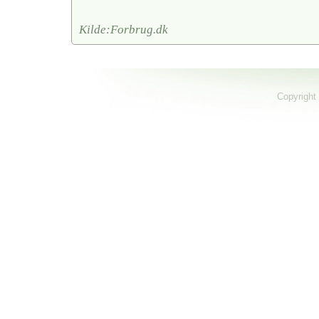
Kilde:Forbrug.dk
Copyright 