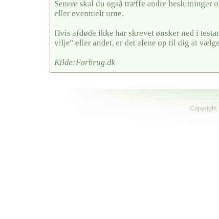
Senere skal du også træffe andre beslutninger o
eller eventuelt urne.
Hvis afdøde ikke har skrevet ønsker ned i testa
vilje" eller andet, er det alene op til dig at vælge
Kilde:Forbrug.dk
Copyright 