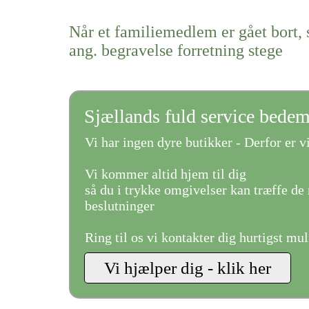
Når et familiemedlem er gået bort, 
ang. begravelse forretning stege
Sjællands fuld service bede
Vi har ingen dyre butikker - Derfor er vi
Vi kommer altid hjem til dig
så du i trykke omgivelser kan træffe de 
beslutninger
Ring til os vi kontakter dig hurtigst mul