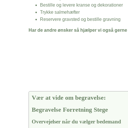
Bestille og levere kranse og dekorationer
Trykke salmehæfter
Reservere gravsted og bestille gravning
Har de andre ønsker så hjælper vi også gerne
Vær at vide om begravelse:
Begravelse Forretning Stege
Overvejelser når du vælger bedemand