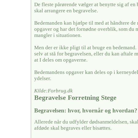
De fleste pårørende vælger at benytte sig af en
skal arrangere en begravelse.
Bedemanden kan hjælpe til med at håndtere de
opgaver og har det fornødne overblik, som du 
mangler i situationen.
Men der er ikke pligt til at bruge en bedemand
selv at stå for begravelsen, eller du kan aftal
at I deles om opgaverne.
Bedemandens opgaver kan deles op i kerneydel
ydelser.
Kilde:Forbrug.dk
Begravelse Forretning Stege
Begravelsen: hvor, hvornår og hvordan?
Allerede når du udfylder dødsanmeldelsen, skal
afdøde skal begraves eller bisættes.