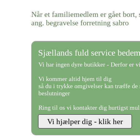
Når et familiemedlem er gået bort, 
ang. begravelse forretning sabro
Sjællands fuld service bede
Vi har ingen dyre butikker - Derfor er vi
Vi kommer altid hjem til dig
så du i trykke omgivelser kan træffe de 
beslutninger
Ring til os vi kontakter dig hurtigst mul