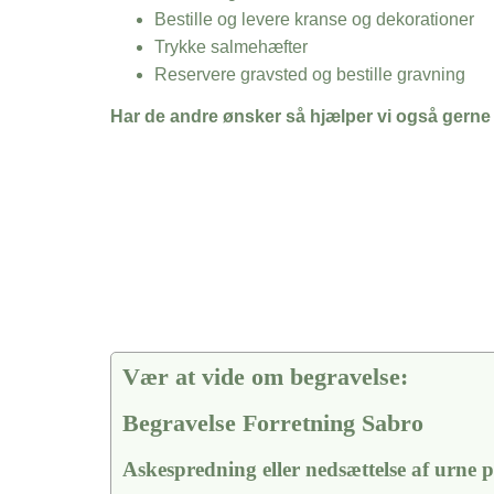
Bestille og levere kranse og dekorationer
Trykke salmehæfter
Reservere gravsted og bestille gravning
Har de andre ønsker så hjælper vi også gerne
Vær at vide om begravelse:
Begravelse Forretning Sabro
Askespredning eller nedsættelse af urne 