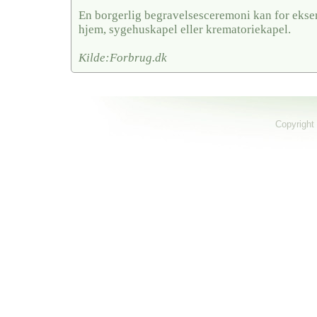
En borgerlig begravelsesceremoni kan for ekse
hjem, sygehuskapel eller krematoriekapel.
Kilde:Forbrug.dk
Copyright 