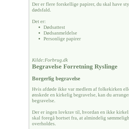
Der er flere forskellige papirer, du skal have sty
dødsfald.
Det er:
Dødsattest
Dødsanmeldelse
Personlige papirer
Kilde:Forbrug.dk
Begravelse Forretning Ryslinge
Borgerlig begravelse
Hvis afdøde ikke var medlem af folkekirken ell
ønskede en kirkelig begravelse, kan du arrange
begravelse.
Der er ingen lovkrav til, hvordan en ikke kirkel
skal foregå bortset fra, at almindelig sømmelig
overholdes.