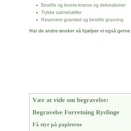
Bestille og levere kranse og dekorationer
Trykke salmehæfter
Reservere gravsted og bestille gravning
Har de andre ønsker så hjælper vi også gerne
Vær at vide om begravelse:
Begravelse Forretning Ryslinge
Få styr på papirerne