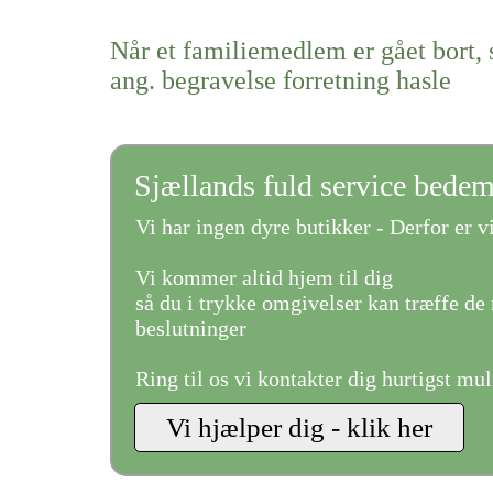
Når et familiemedlem er gået bort, 
ang. begravelse forretning hasle
Sjællands fuld service bede
Vi har ingen dyre butikker - Derfor er vi
Vi kommer altid hjem til dig
så du i trykke omgivelser kan træffe de 
beslutninger
Ring til os vi kontakter dig hurtigst mul