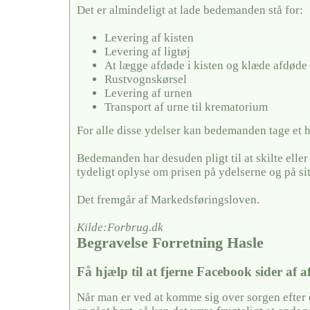
Det er almindeligt at lade bedemanden stå for:
Levering af kisten
Levering af ligtøj
At lægge afdøde i kisten og klæde afdøde
Rustvognskørsel
Levering af urnen
Transport af urne til krematorium
For alle disse ydelser kan bedemanden tage et 
Bedemanden har desuden pligt til at skilte elle
tydeligt oplyse om prisen på ydelserne og på si
Det fremgår af Markedsføringsloven.
Kilde:Forbrug.dk
Begravelse Forretning Hasle
Få hjælp til at fjerne Facebook sider af 
Når man er ved at komme sig over sorgen efter