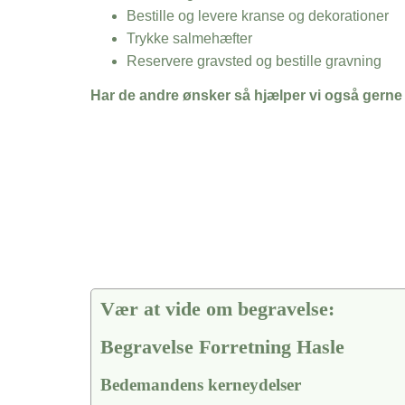
Bestille og levere kranse og dekorationer
Trykke salmehæfter
Reservere gravsted og bestille gravning
Har de andre ønsker så hjælper vi også gerne
Vær at vide om begravelse:
Begravelse Forretning Hasle
Bedemandens kerneydelser