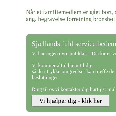
Når et familiemedlem er gået bort, 
ang. begravelse forretning brønshøj
Sjællands fuld service bede
Vi har ingen dyre butikker - Derfor er vi
Vi kommer altid hjem til dig
så du i trykke omgivelser kan træffe de 
beslutninger
Ring til os vi kontakter dig hurtigst mul