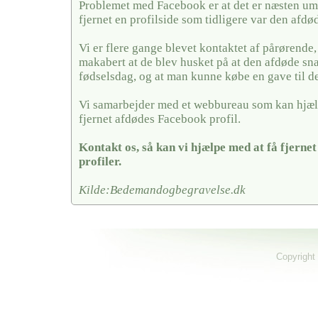
Problemet med Facebook er at det er næsten umu
fjernet en profilside som tidligere var den afdø
Vi er flere gange blevet kontaktet af pårørende,
makabert at de blev husket på at den afdøde sn
fødselsdag, og at man kunne købe en gave til 
Vi samarbejder med et webbureau som kan hjæl
fjernet afdødes Facebook profil.
Kontakt os, så kan vi hjælpe med at få fjerne
profiler.
Kilde:Bedemandogbegravelse.dk
Copyright 