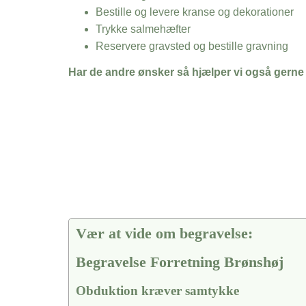
Bestille og levere kranse og dekorationer
Trykke salmehæfter
Reservere gravsted og bestille gravning
Har de andre ønsker så hjælper vi også gerne
Vær at vide om begravelse:
Begravelse Forretning Brønshøj
Obduktion kræver samtykke