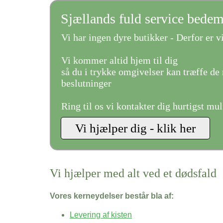
Sjællands fuld service bede
Vi har ingen dyre butikker - Derfor er vi
Vi kommer altid hjem til dig
så du i trykke omgivelser kan træffe de 
beslutninger
Ring til os vi kontakter dig hurtigst mul
Vi hjælper med alt ved et dødsfald
Vores kerneydelser består bla af:
Levering af kisten