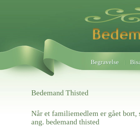
Begravelse
Bis
Bedemand Thisted
Når et familiemedlem er gået bort, 
ang. bedemand thisted