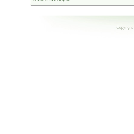
Copyright 