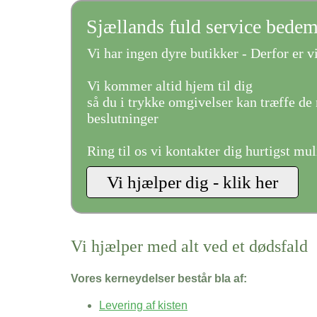
Sjællands fuld service bede
Vi har ingen dyre butikker - Derfor er vi
Vi kommer altid hjem til dig
så du i trykke omgivelser kan træffe de 
beslutninger
Ring til os vi kontakter dig hurtigst mul
Vi hjælper med alt ved et dødsfald
Vores kerneydelser består bla af:
Levering af kisten