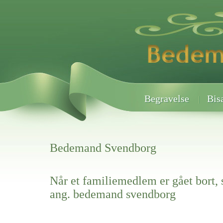
Begravelse
Bis
Bedemand Svendborg
Når et familiemedlem er gået bort, 
ang. bedemand svendborg