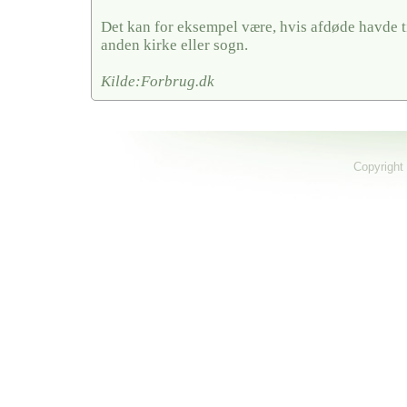
Det kan for eksempel være, hvis afdøde havde ti
anden kirke eller sogn.
Kilde:Forbrug.dk
Copyright 