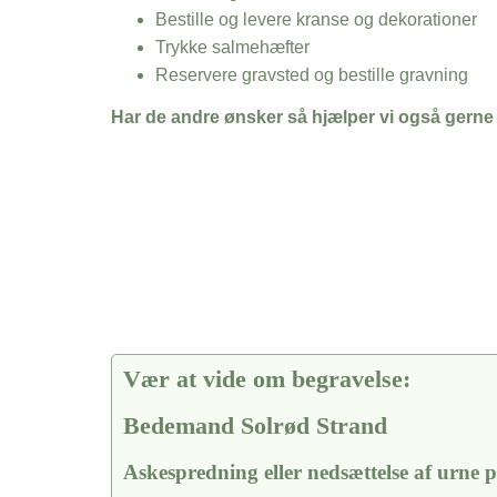
Bestille og levere kranse og dekorationer
Trykke salmehæfter
Reservere gravsted og bestille gravning
Har de andre ønsker så hjælper vi også gerne
Vær at vide om begravelse:
Bedemand Solrød Strand
Askespredning eller nedsættelse af urne 