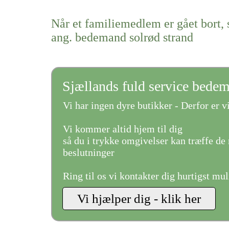
Når et familiemedlem er gået bort, 
ang. bedemand solrød strand
Sjællands fuld service bede
Vi har ingen dyre butikker - Derfor er vi
Vi kommer altid hjem til dig
så du i trykke omgivelser kan træffe de 
beslutninger
Ring til os vi kontakter dig hurtigst mul