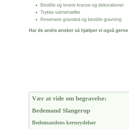
Bestille og levere kranse og dekorationer
Trykke salmehæfter
Reservere gravsted og bestille gravning
Har de andre ønsker så hjælper vi også gerne
Vær at vide om begravelse:
Bedemand Slangerup
Bedemandens kerneydelser