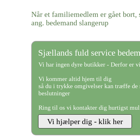
Når et familiemedlem er gået bort, 
ang. bedemand slangerup
Sjællands fuld service bede
Vi har ingen dyre butikker - Derfor er vi
Vi kommer altid hjem til dig
så du i trykke omgivelser kan træffe de 
beslutninger
Ring til os vi kontakter dig hurtigst mul