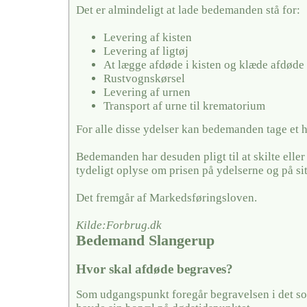
Det er almindeligt at lade bedemanden stå for:
Levering af kisten
Levering af ligtøj
At lægge afdøde i kisten og klæde afdøde
Rustvognskørsel
Levering af urnen
Transport af urne til krematorium
For alle disse ydelser kan bedemanden tage et 
Bedemanden har desuden pligt til at skilte elle
tydeligt oplyse om prisen på ydelserne og på si
Det fremgår af Markedsføringsloven.
Kilde:Forbrug.dk
Bedemand Slangerup
Hvor skal afdøde begraves?
Som udgangspunkt foregår begravelsen i det so