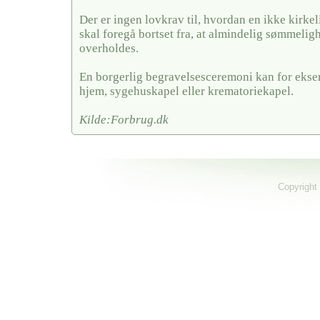
Der er ingen lovkrav til, hvordan en ikke kirkel
skal foregå bortset fra, at almindelig sømmelig
overholdes.
En borgerlig begravelsesceremoni kan for ekse
hjem, sygehuskapel eller krematoriekapel.
Kilde:Forbrug.dk
Copyright 