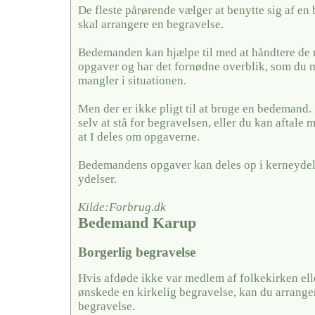
De fleste pårørende vælger at benytte sig af en
skal arrangere en begravelse.
Bedemanden kan hjælpe til med at håndtere de
opgaver og har det fornødne overblik, som du 
mangler i situationen.
Men der er ikke pligt til at bruge en bedemand
selv at stå for begravelsen, eller du kan aftal
at I deles om opgaverne.
Bedemandens opgaver kan deles op i kerneydel
ydelser.
Kilde:Forbrug.dk
Bedemand Karup
Borgerlig begravelse
Hvis afdøde ikke var medlem af folkekirken ell
ønskede en kirkelig begravelse, kan du arrange
begravelse.