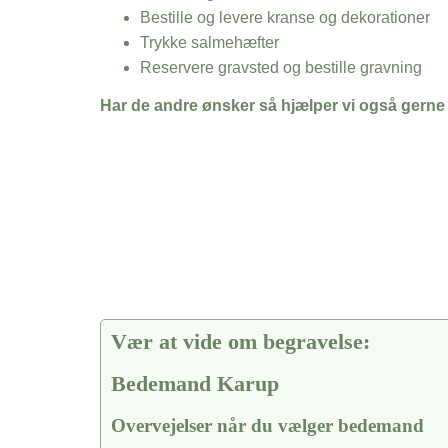
Bestille og levere kranse og dekorationer
Trykke salmehæfter
Reservere gravsted og bestille gravning
Har de andre ønsker så hjælper vi også gerne
Vær at vide om begravelse:
Bedemand Karup
Overvejelser når du vælger bedemand