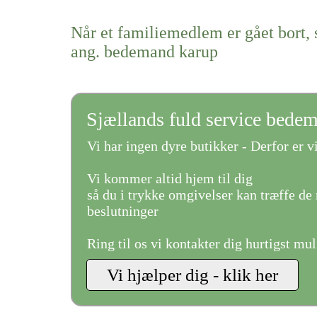
Når et familiemedlem er gået bort, 
ang. bedemand karup
Sjællands fuld service bede
Vi har ingen dyre butikker - Derfor er vi
Vi kommer altid hjem til dig
så du i trykke omgivelser kan træffe de 
beslutninger
Ring til os vi kontakter dig hurtigst mul