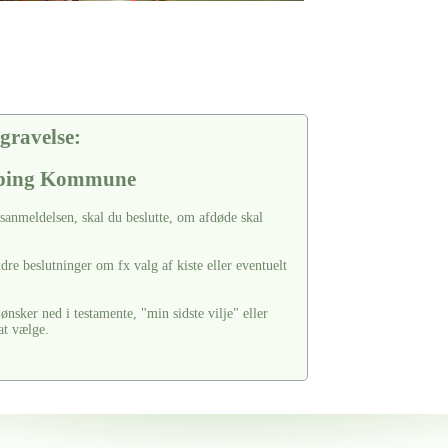
gravelse:
rping Kommune
sanmeldelsen, skal du beslutte, om afdøde skal
dre beslutninger om fx valg af kiste eller eventuelt
ønsker ned i testamente, "min sidste vilje" eller
 at vælge.