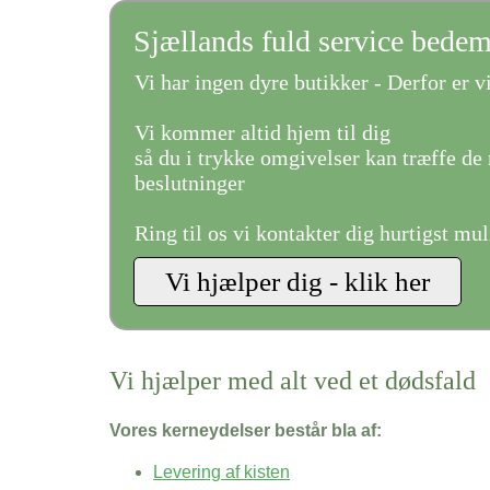
Sjællands fuld service bede
Vi har ingen dyre butikker - Derfor er vi
Vi kommer altid hjem til dig
så du i trykke omgivelser kan træffe de 
beslutninger
Ring til os vi kontakter dig hurtigst mul
Vi hjælper med alt ved et dødsfald
Vores kerneydelser består bla af:
Levering af kisten