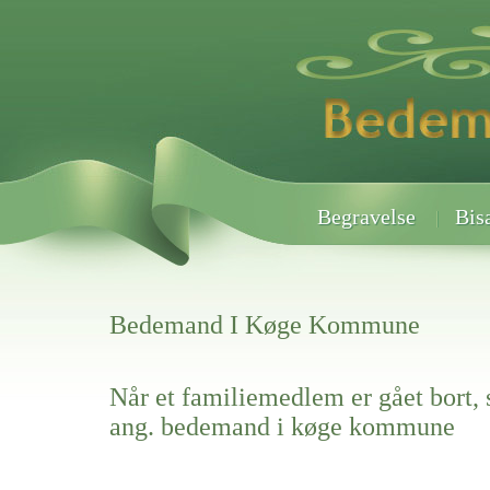
Begravelse
Bis
Bedemand I Køge Kommune
Når et familiemedlem er gået bort, 
ang. bedemand i køge kommune