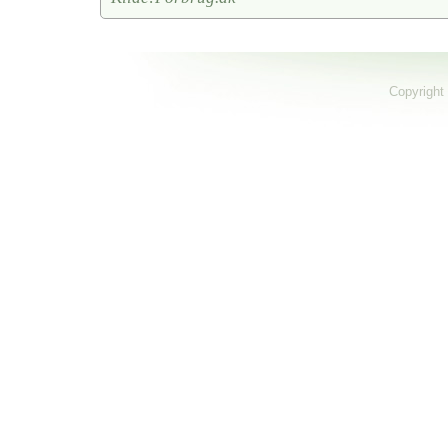
Copyright 