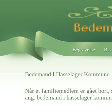
Begravelse
Bis
Bedemand I Hasselager Kommune
Når et familiemedlem er gået bort, 
ang. bedemand i hasselager komm