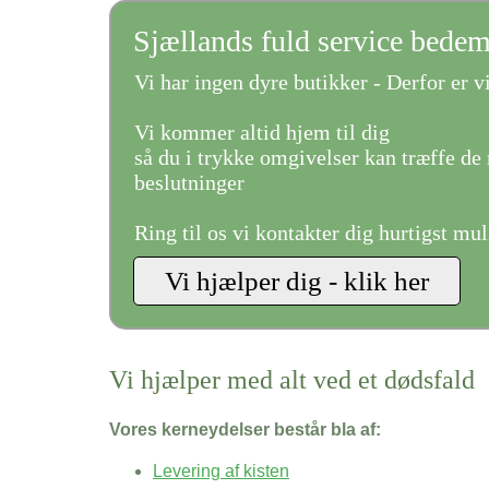
Sjællands fuld service bede
Vi har ingen dyre butikker - Derfor er vi
Vi kommer altid hjem til dig
så du i trykke omgivelser kan træffe de 
beslutninger
Ring til os vi kontakter dig hurtigst mul
Vi hjælper med alt ved et dødsfald
Vores kerneydelser består bla af:
Levering af kisten