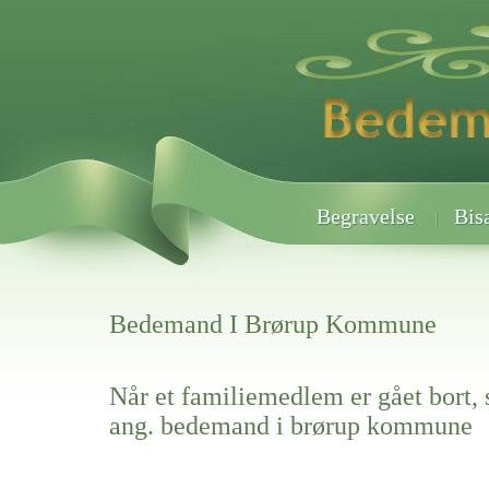
Begravelse
Bis
Bedemand I Brørup Kommune
Når et familiemedlem er gået bort, 
ang. bedemand i brørup kommune