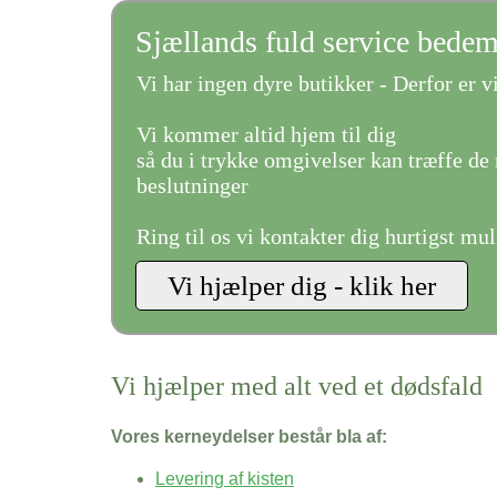
Sjællands fuld service bede
Vi har ingen dyre butikker - Derfor er vi
Vi kommer altid hjem til dig
så du i trykke omgivelser kan træffe de 
beslutninger
Ring til os vi kontakter dig hurtigst mul
Vi hjælper med alt ved et dødsfald
Vores kerneydelser består bla af:
Levering af kisten